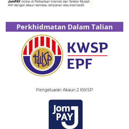
Perkhidmatan Dalam Talian
Pengeluaran Akaun 2 KWSP