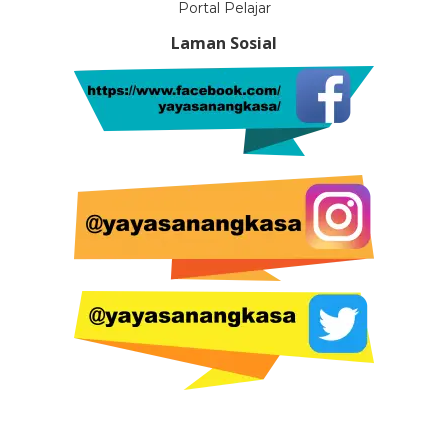
Portal Pelajar
Laman Sosial