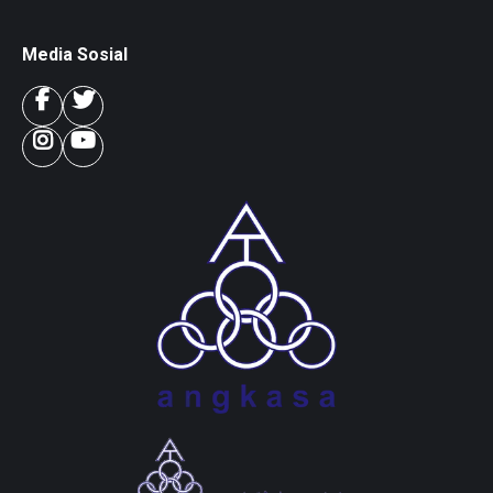
Media Sosial