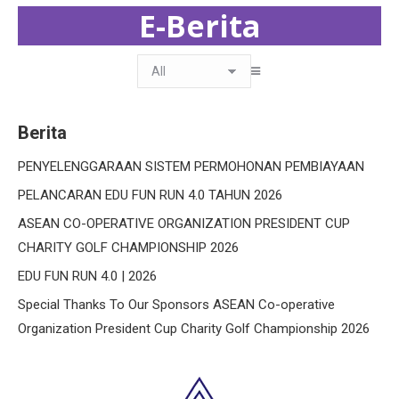
E-Berita
Berita
PENYELENGGARAAN SISTEM PERMOHONAN PEMBIAYAAN
PELANCARAN EDU FUN RUN 4.0 TAHUN 2026
ASEAN CO-OPERATIVE ORGANIZATION PRESIDENT CUP
CHARITY GOLF CHAMPIONSHIP 2026
EDU FUN RUN 4.0 | 2026
Special Thanks To Our Sponsors ASEAN Co-operative
Organization President Cup Charity Golf Championship 2026