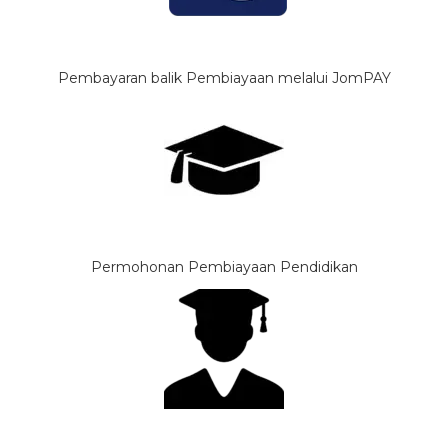
Pembayaran balik Pembiayaan melalui JomPAY
Permohonan Pembiayaan Pendidikan