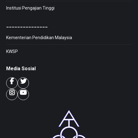
Institusi Pengajian Tinggi
_______________
Kementerian Pendidikan Malaysia
KWSP
Media Sosial