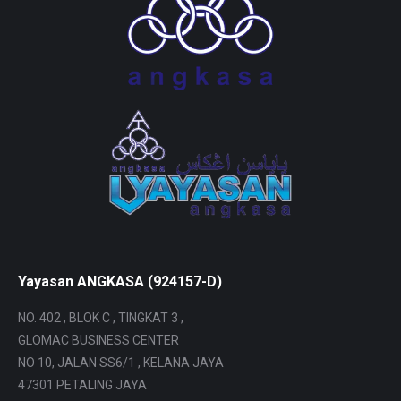
Yayasan ANGKASA (924157-D)
NO. 402 , BLOK C , TINGKAT 3 ,
GLOMAC BUSINESS CENTER
NO 10, JALAN SS6/1 , KELANA JAYA
47301 PETALING JAYA