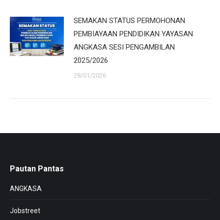
SEMAKAN STATUS PERMOHONAN
PEMBIAYAAN PENDIDIKAN YAYASAN
ANGKASA SESI PENGAMBILAN
2025/2026
28/01/2026
Pautan Pantas
ANGKASA
Jobstreet