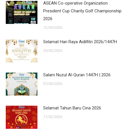
ASEAN Co-operative Organization
President Cup Charity Golf Championship
2026
12/05/2026
Selamat Hari Raya Aidilfitri 2026/1447H
20/03/2026
Salam Nuzul Al-Quran 1447H | 2026
07/03/2026
Selamat Tahun Baru Cina 2026
17/02/2026