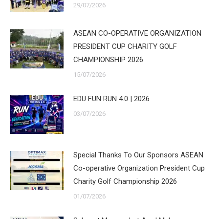
29/07/2026
ASEAN CO-OPERATIVE ORGANIZATION
PRESIDENT CUP CHARITY GOLF
CHAMPIONSHIP 2026
15/07/2026
EDU FUN RUN 4.0 | 2026
03/07/2026
Special Thanks To Our Sponsors ASEAN
Co-operative Organization President Cup
Charity Golf Championship 2026
01/07/2026