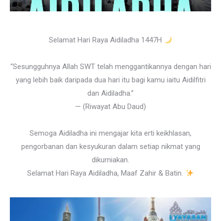
Selamat Hari Raya Aidiladha 1447H
“Sesungguhnya Allah SWT telah menggantikannya dengan hari
yang lebih baik daripada dua hari itu bagi kamu iaitu Aidilfitri
dan Aidiladha.”
— (Riwayat Abu Daud)
Semoga Aidiladha ini mengajar kita erti keikhlasan,
pengorbanan dan kesyukuran dalam setiap nikmat yang
dikurniakan.
Selamat Hari Raya Aidiladha, Maaf Zahir & Batin.