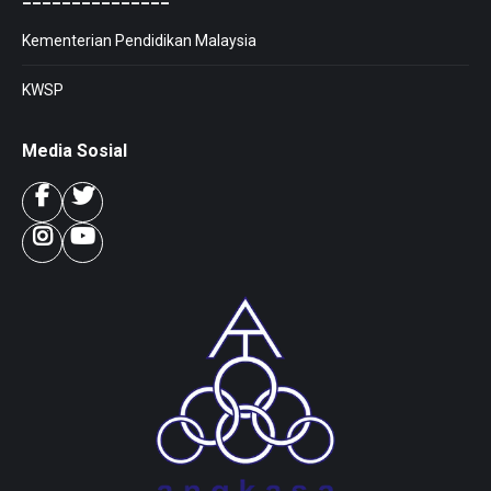
Kementerian Pendidikan Malaysia
KWSP
Media Sosial