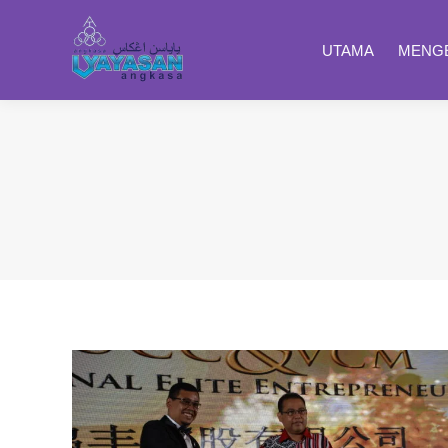
UTAMA
MENGE