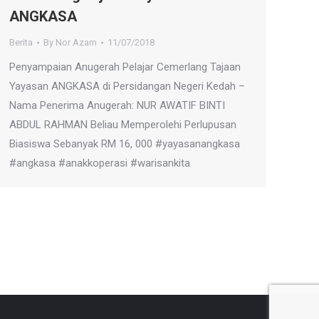
ANGKASA
Berita
By
Nor Azam
11/07/2018
Penyampaian Anugerah Pelajar Cemerlang Tajaan
Yayasan ANGKASA di Persidangan Negeri Kedah –
Nama Penerima Anugerah: NUR AWATIF BINTI
ABDUL RAHMAN Beliau Memperolehi Perlupusan
Biasiswa Sebanyak RM 16, 000 #yayasanangkasa
#angkasa #anakkoperasi #warisankita