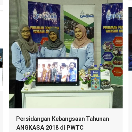
Persidangan Kebangsaan Tahunan
ANGKASA 2018 di PWTC