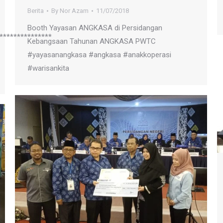
Berita
By
Nor Azam
11/07/2018
Booth Yayasan ANGKASA di Persidangan
***************
Kebangsaan Tahunan ANGKASA PWTC
#yayasanangkasa #angkasa #anakkoperasi
#warisankita