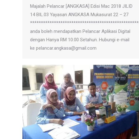
Majalah Pelancar [ANGKASA] Edisi Mac 2018 JILID
14 BIL.03 Yayasan ANGKASA Mukasurat 22 – 27
**************************************************
anda boleh mendapatkan Pelancar Aplikasi Digital
dengan Hanya RM 10.00 Setahun. Hubungi e-mail
ke pelancar.angkasa@gmail.com