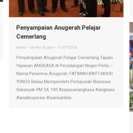
Penyampaian Anugerah Pelajar
Cemerlang
Berita
By
Nor Azam
11/07/2018
Penyampaian Anugerah Pelajar Cemerlang Tajaan
Yayasan ANGKASA di Persidangan Negeri Perlis –
Nama Penerima Anugerah: FATIMAH BINTI MOHD
YUNOS Beliau Memperolehi Perlupusan Biasiswa
Sebanyak RM 34, 100 #yayasanangkasa #angkasa
#anakkoperasi #warisankita