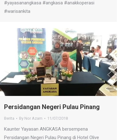
#yayasanangkasa #angkasa #anakkoperasi
#warisankita
Persidangan Negeri Pulau Pinang
Berita
By
Nor Azam
11/07/2018
Kaunter Yayasan ANGKASA bersempena
Persidangan Negeri Pulau Pinang di Hotel Olive