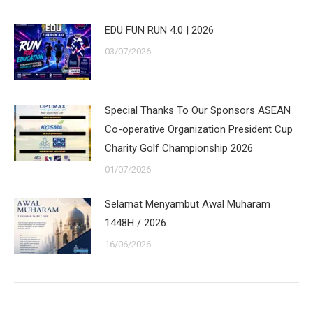
EDU FUN RUN 4.0 | 2026
03/07/2026
Special Thanks To Our Sponsors ASEAN
Co-operative Organization President Cup
Charity Golf Championship 2026
01/07/2026
Selamat Menyambut Awal Muharam
1448H / 2026
16/06/2026