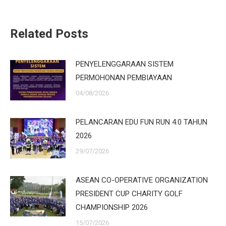
Related Posts
PENYELENGGARAAN SISTEM
PERMOHONAN PEMBIAYAAN
04/08/2026
PELANCARAN EDU FUN RUN 4.0 TAHUN
2026
29/07/2026
ASEAN CO-OPERATIVE ORGANIZATION
PRESIDENT CUP CHARITY GOLF
CHAMPIONSHIP 2026
15/07/2026