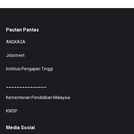
Pautan Pantas
ANGKASA
Jobstreet
Institusi Pengajian Tinggi
_______________
Kementerian Pendidikan Malaysia
KWSP
Media Sosial