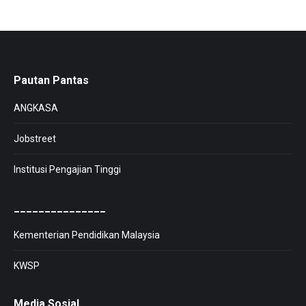
Pautan Pantas
ANGKASA
Jobstreet
Institusi Pengajian Tinggi
_______________
Kementerian Pendidikan Malaysia
KWSP
Media Sosial