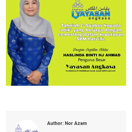
Author:
Nor Azam