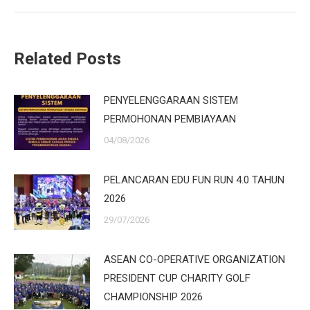
Related Posts
PENYELENGGARAAN SISTEM
PERMOHONAN PEMBIAYAAN
04/08/2026
PELANCARAN EDU FUN RUN 4.0 TAHUN
2026
29/07/2026
ASEAN CO-OPERATIVE ORGANIZATION
PRESIDENT CUP CHARITY GOLF
CHAMPIONSHIP 2026