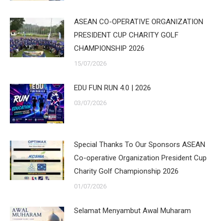
ASEAN CO-OPERATIVE ORGANIZATION
PRESIDENT CUP CHARITY GOLF
CHAMPIONSHIP 2026
15/07/2026
EDU FUN RUN 4.0 | 2026
03/07/2026
Special Thanks To Our Sponsors ASEAN
Co-operative Organization President Cup
Charity Golf Championship 2026
01/07/2026
Selamat Menyambut Awal Muharam