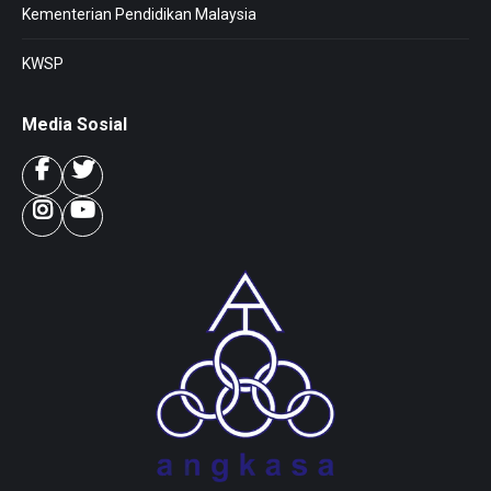
Kementerian Pendidikan Malaysia
KWSP
Media Sosial