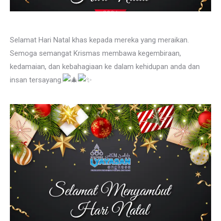
Selamat Hari Natal khas kepada mereka yang meraikan.
Semoga semangat Krismas membawa kegembiraan,
kedamaian, dan kebahagiaan ke dalam kehidupan anda dan
insan tersayang.