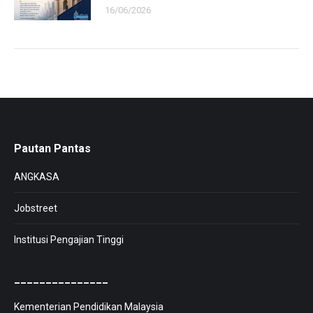
16/06/2026
Pautan Pantas
ANGKASA
Jobstreet
Institusi Pengajian Tinggi
_______________
Kementerian Pendidikan Malaysia