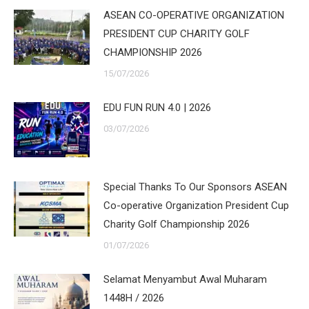
ASEAN CO-OPERATIVE ORGANIZATION
PRESIDENT CUP CHARITY GOLF
CHAMPIONSHIP 2026
15/07/2026
EDU FUN RUN 4.0 | 2026
03/07/2026
Special Thanks To Our Sponsors ASEAN
Co-operative Organization President Cup
Charity Golf Championship 2026
01/07/2026
Selamat Menyambut Awal Muharam
1448H / 2026