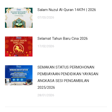
Salam Nuzul Al-Quran 1447H | 2026
07/03/2026
Selamat Tahun Baru Cina 2026
17/02/2026
SEMAKAN STATUS PERMOHONAN
PEMBIAYAAN PENDIDIKAN YAYASAN
ANGKASA SESI PENGAMBILAN
2025/2026
28/01/2026