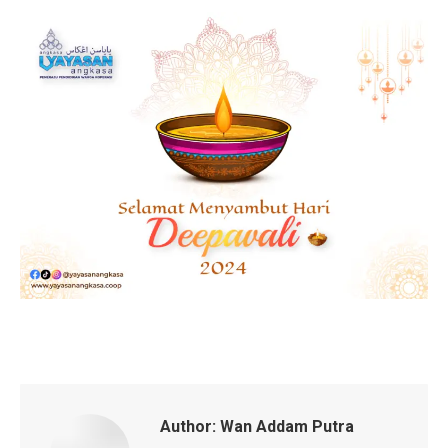
Author:
Wan Addam Putra