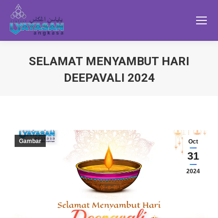
SELAMAT MENYAMBUT HARI
DEEPAVALI 2024
Gambar
Oct
31
2024