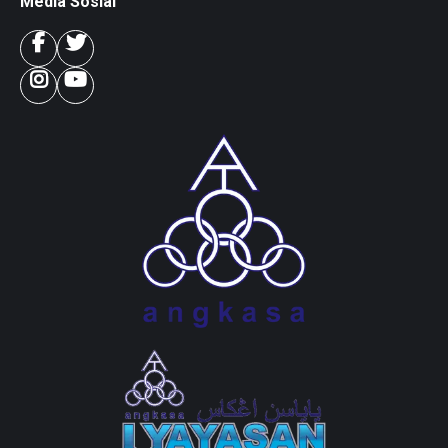
Media Sosial