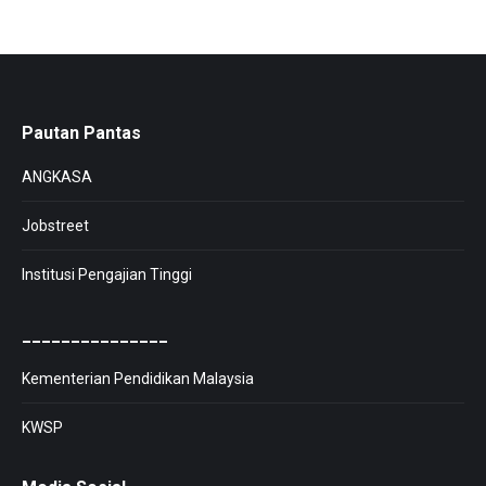
Pautan Pantas
ANGKASA
Jobstreet
Institusi Pengajian Tinggi
_______________
Kementerian Pendidikan Malaysia
KWSP