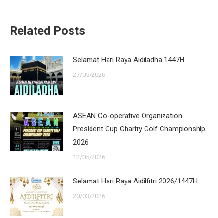
Related Posts
Selamat Hari Raya Aidiladha 1447H
27/05/2026
ASEAN Co-operative Organization
President Cup Charity Golf Championship
2026
12/05/2026
Selamat Hari Raya Aidilfitri 2026/1447H
20/03/2026