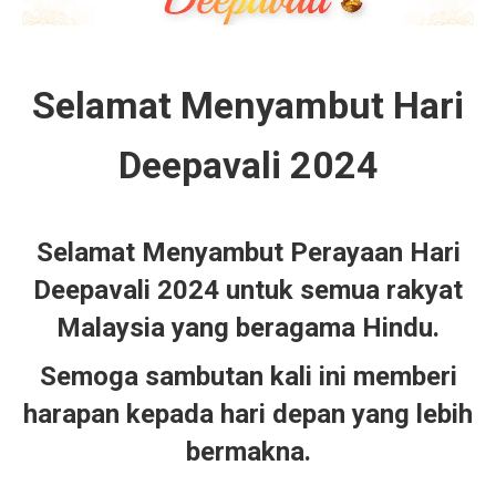
Selamat Menyambut Hari
Deepavali 2024
Selamat Menyambut Perayaan Hari
Deepavali 2024 untuk semua rakyat
Malaysia yang beragama Hindu.
Semoga sambutan kali ini memberi
harapan kepada hari depan yang lebih
bermakna.