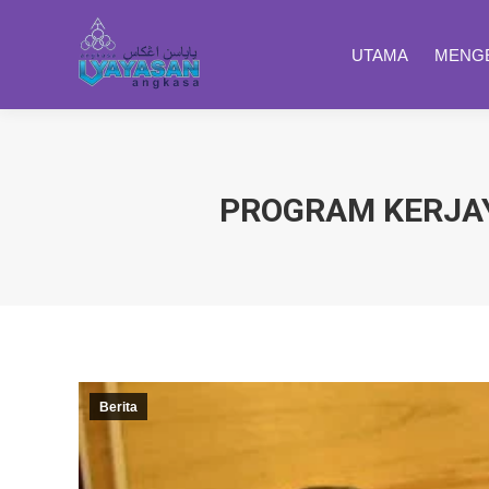
UTAMA
MENGE
PROGRAM KERJAY
Berita