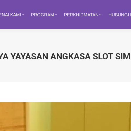
NAI KAMI
PROGRAM
PERKHIDMATAN
HUBUNGI 
A YAYASAN ANGKASA SLOT SI