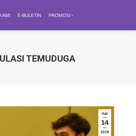
KAMI
E-BULETIN
PROMOSI
MULASI TEMUDUGA
Apr
14
2019