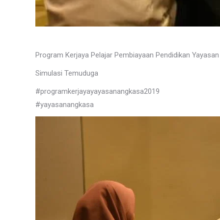
Program Kerjaya Pelajar Pembiayaan Pendidikan Yayas
Simulasi Temuduga
#programkerjayayayasanangkasa2019
#yayasanangkasa