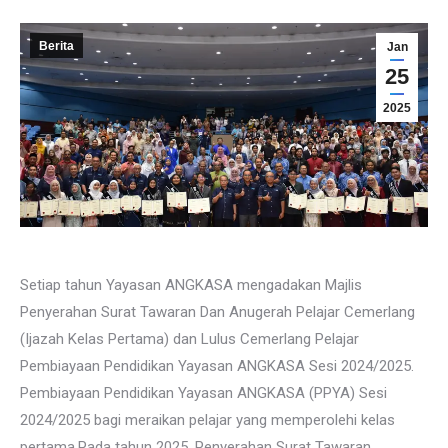
Berita
Jan
25
2025
Setiap tahun Yayasan ANGKASA mengadakan Majlis
Penyerahan Surat Tawaran Dan Anugerah Pelajar Cemerlang
(Ijazah Kelas Pertama) dan Lulus Cemerlang Pelajar
Pembiayaan Pendidikan Yayasan ANGKASA Sesi 2024/2025.
Pembiayaan Pendidikan Yayasan ANGKASA (PPYA) Sesi
2024/2025 bagi meraikan pelajar yang memperolehi kelas
pertama.Pada tahun 2025, Penyerahan Surat Tawaran