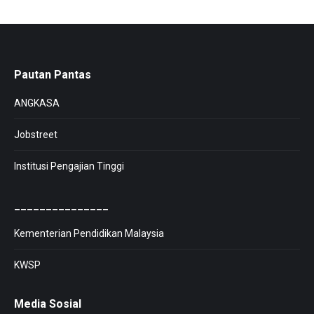
Pautan Pantas
ANGKASA
Jobstreet
Institusi Pengajian Tinggi
_______________
Kementerian Pendidikan Malaysia
KWSP
Media Sosial