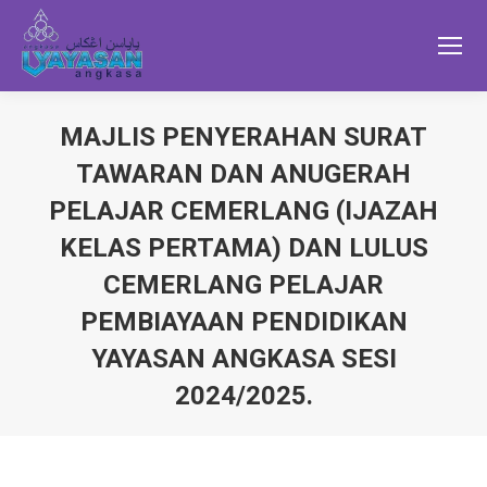
MAJLIS PENYERAHAN SURAT
TAWARAN DAN ANUGERAH
PELAJAR CEMERLANG (IJAZAH
KELAS PERTAMA) DAN LULUS
CEMERLANG PELAJAR
PEMBIAYAAN PENDIDIKAN
YAYASAN ANGKASA SESI
2024/2025.