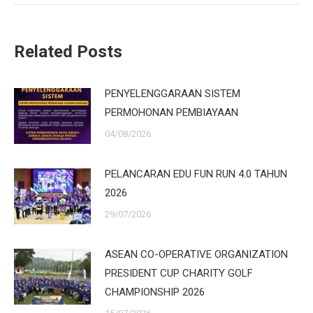
Related Posts
PENYELENGGARAAN SISTEM
PERMOHONAN PEMBIAYAAN
04/08/2026
PELANCARAN EDU FUN RUN 4.0 TAHUN
2026
29/07/2026
ASEAN CO-OPERATIVE ORGANIZATION
PRESIDENT CUP CHARITY GOLF
CHAMPIONSHIP 2026