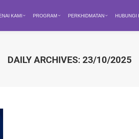
NAI KAMI
PROGRAM
PERKHIDMATAN
HUBUNGI 
DAILY ARCHIVES:
23/10/2025