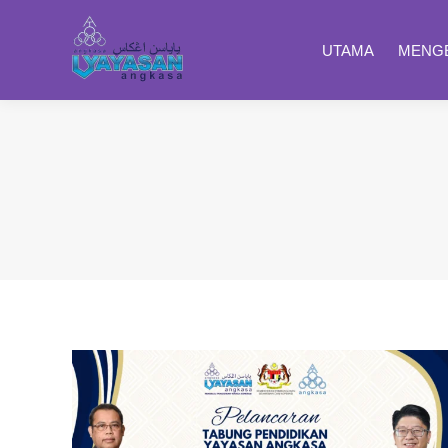
UTAMA
MENGE