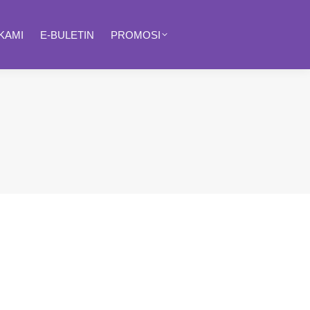
KAMI
E-BULETIN
PROMOSI