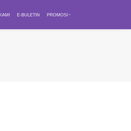
KAMI
E-BULETIN
PROMOSI