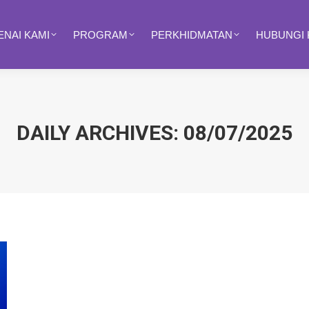
NAI KAMI
PROGRAM
PERKHIDMATAN
HUBUNGI 
DAILY ARCHIVES:
08/07/2025