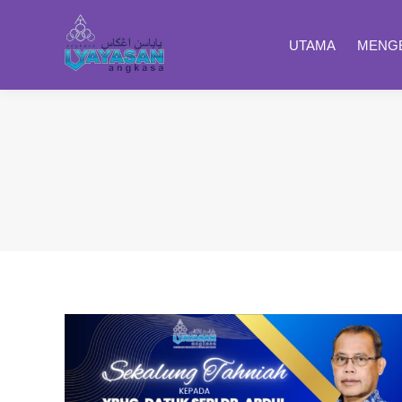
UTAMA
MENGE