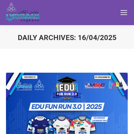
DAILY ARCHIVES:
16/04/2025