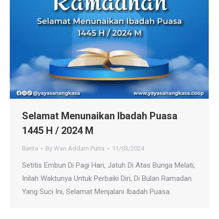
Selamat Menunaikan Ibadah Puasa
1445 H / 2024 M
Berita
By
Wan Addam Putra
11/03/2024
Setitis Embun Di Pagi Hari, Jatuh Di Atas Bunga Melati,
Inilah Waktunya Untuk Perbaiki Diri, Di Bulan Ramadan
Yang Suci Ini, Selamat Menjalani Ibadah Puasa.