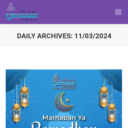
DAILY ARCHIVES:
11/03/2024