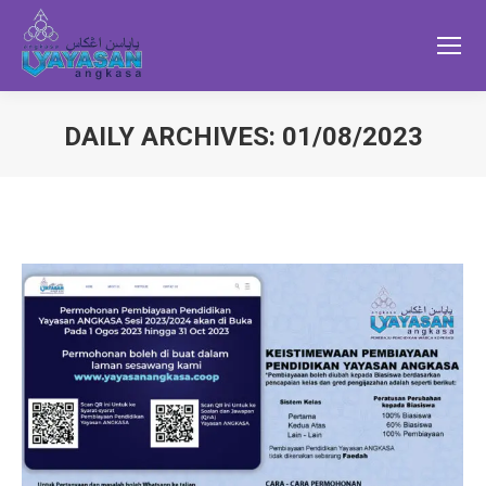
DAILY ARCHIVES:
01/08/2023