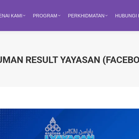
NAI KAMI
PROGRAM
PERKHIDMATAN
HUBUNGI 
MAN RESULT YAYASAN (FACEBO