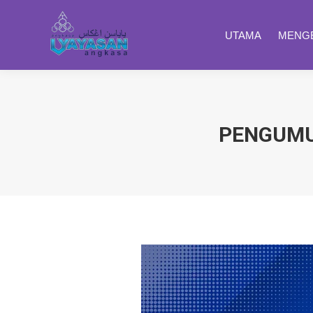
UTAMA
MENGE
PENGUMU