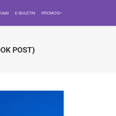
KAMI
E-BULETIN
PROMOSI
OK POST)