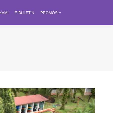
KAMI
E-BULETIN
PROMOSI