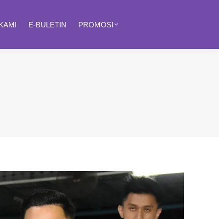
KAMI
E-BULETIN
PROMOSI