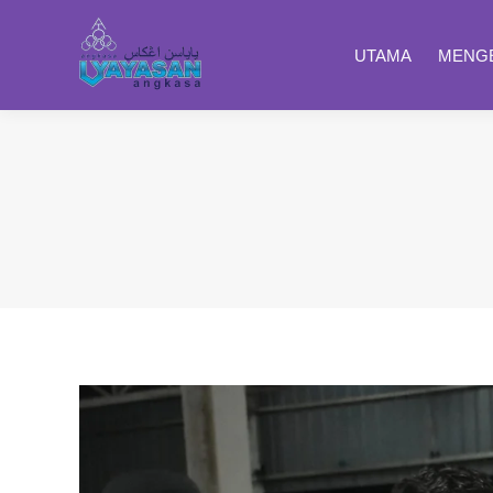
UTAMA
MENGE