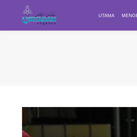
UTAMA
MENGE