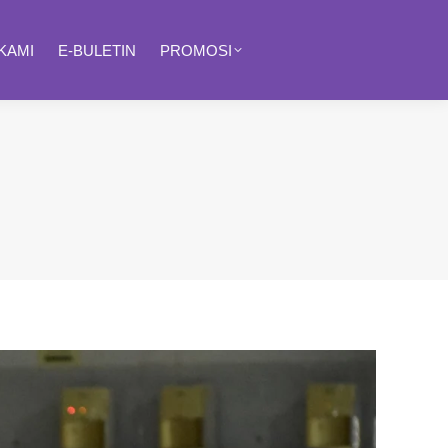
KAMI
E-BULETIN
PROMOSI