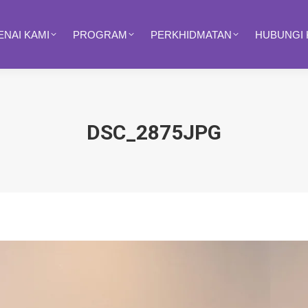
NAI KAMI
PROGRAM
PERKHIDMATAN
HUBUNGI 
DSC_2875JPG