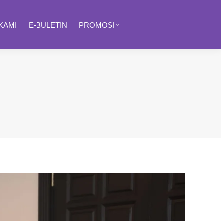
KAMI
E-BULETIN
PROMOSI