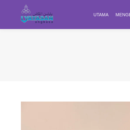
UTAMA
MENGE