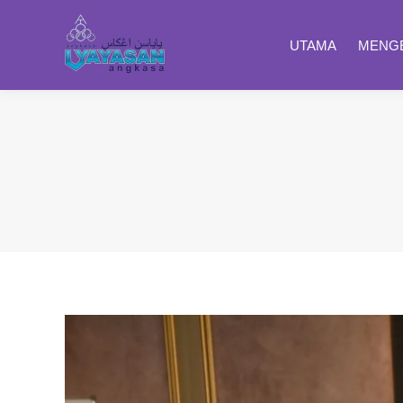
UTAMA
MENGE