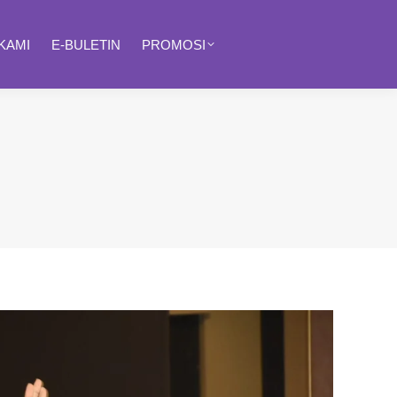
KAMI
E-BULETIN
PROMOSI