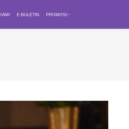
KAMI
E-BULETIN
PROMOSI