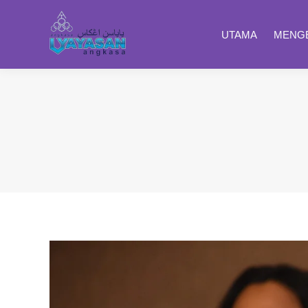
UTAMA
MENGE