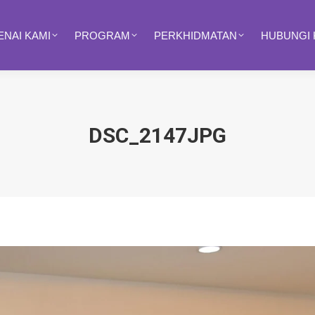
NAI KAMI
PROGRAM
PERKHIDMATAN
HUBUNGI 
DSC_2147JPG