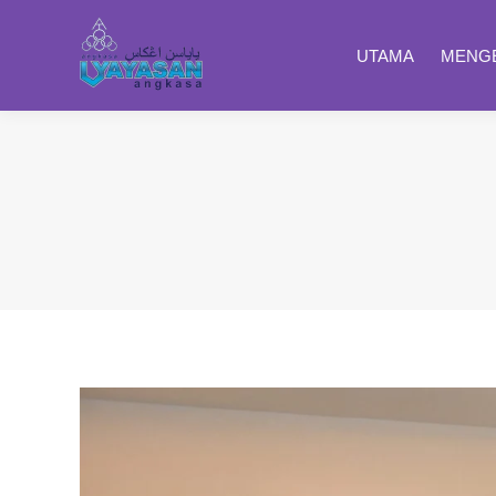
UTAMA
MENGE