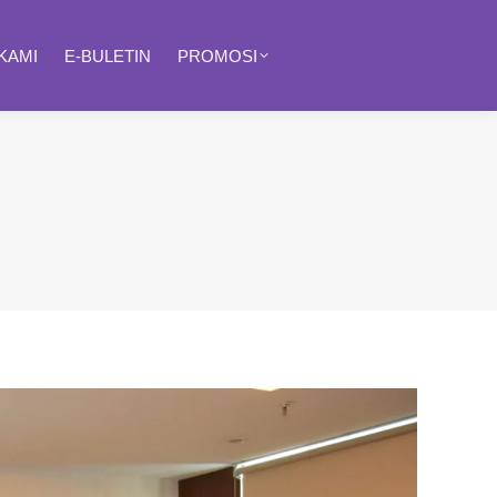
KAMI
E-BULETIN
PROMOSI