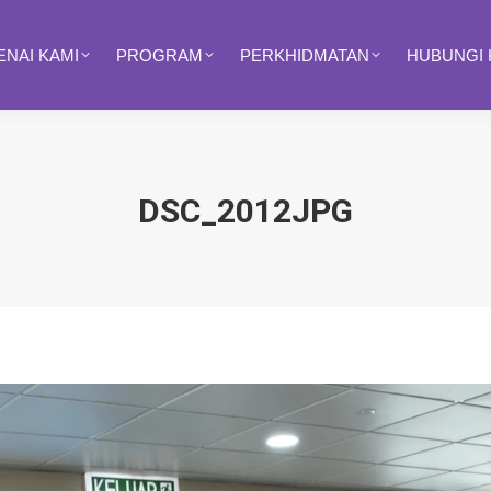
NAI KAMI
PROGRAM
PERKHIDMATAN
HUBUNGI 
DSC_2012JPG