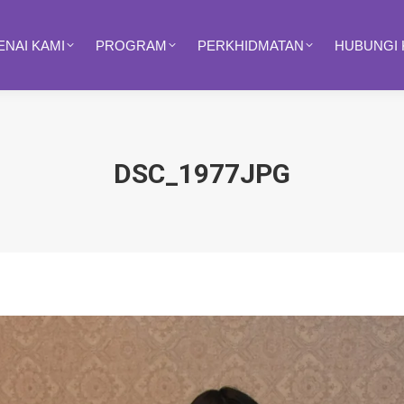
NAI KAMI
PROGRAM
PERKHIDMATAN
HUBUNGI 
DSC_1977JPG