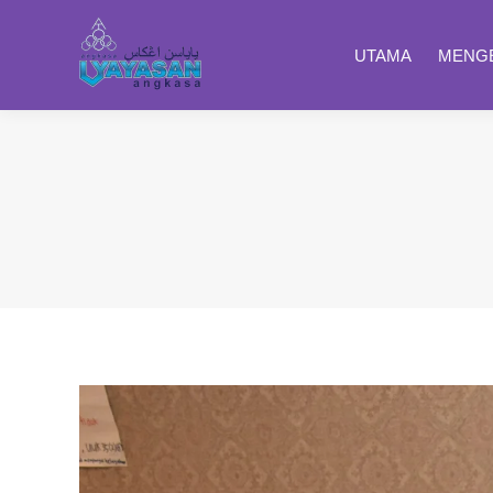
UTAMA
MENGE