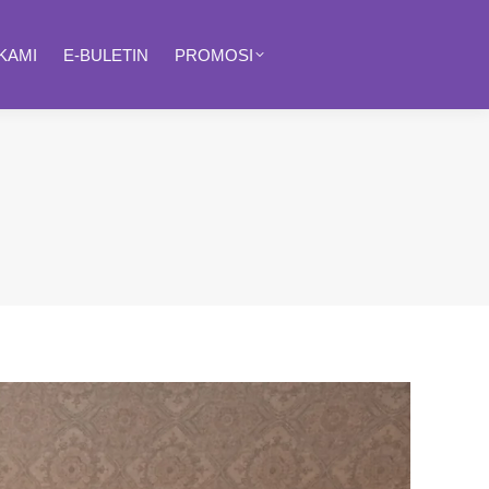
KAMI
E-BULETIN
PROMOSI