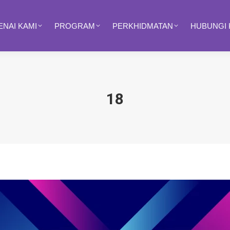
NAI KAMI
PROGRAM
PERKHIDMATAN
HUBUNGI 
18