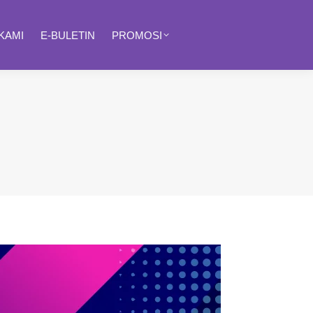
KAMI
E-BULETIN
PROMOSI