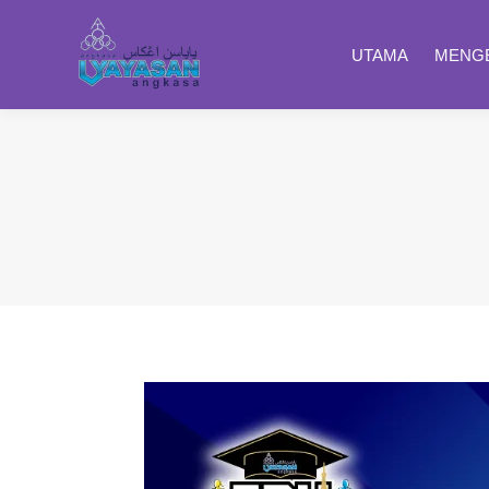
UTAMA
MENGE